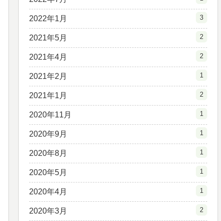
3
2022年1月
2
2021年5月
2
2021年4月
1
2021年2月
2
2021年1月
1
2020年11月
1
2020年9月
1
2020年8月
1
2020年5月
1
2020年4月
2
2020年3月