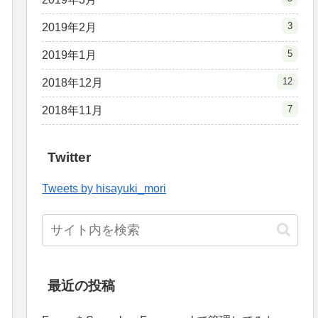
3
2019年2月
5
2019年1月
12
2018年12月
7
2018年11月
Twitter
Tweets by hisayuki_mori
最近の投稿