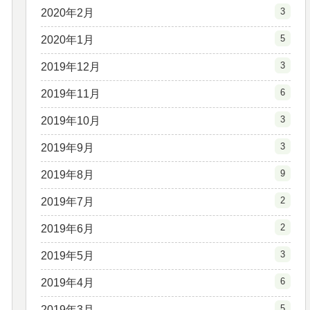
3
2020年2月
5
2020年1月
3
2019年12月
6
2019年11月
3
2019年10月
3
2019年9月
9
2019年8月
2
2019年7月
2
2019年6月
3
2019年5月
6
2019年4月
5
2019年3月