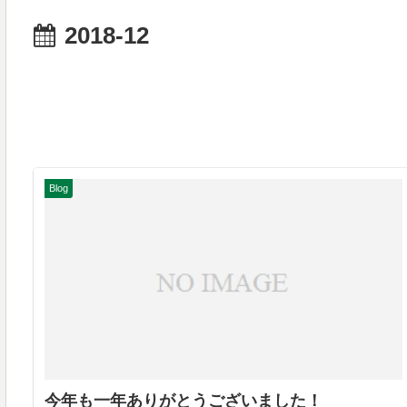
2018-12
Blog
今年も一年ありがとうございました！