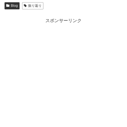
Blog
振り返り
スポンサーリンク