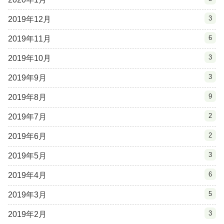
3
2019年12月
6
2019年11月
3
2019年10月
3
2019年9月
9
2019年8月
2
2019年7月
2
2019年6月
3
2019年5月
6
2019年4月
5
2019年3月
3
2019年2月