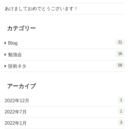
あけましておめでとうございます！
カテゴリー
21
Blog
16
勉強会
59
技術ネタ
アーカイブ
1
2022年12月
1
2022年7月
3
2022年1月