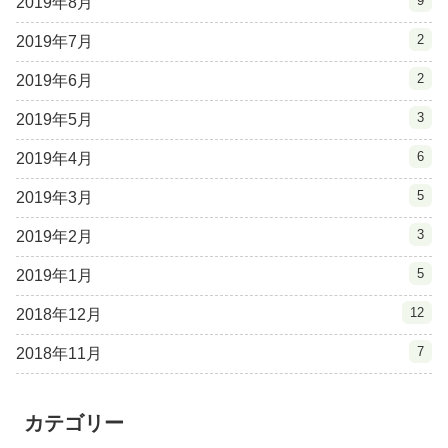
9
2019年8月
2
2019年7月
2
2019年6月
3
2019年5月
6
2019年4月
5
2019年3月
3
2019年2月
5
2019年1月
12
2018年12月
7
2018年11月
カテゴリー