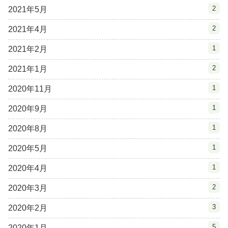
2
2021年5月
2
2021年4月
1
2021年2月
2
2021年1月
1
2020年11月
1
2020年9月
1
2020年8月
1
2020年5月
1
2020年4月
2
2020年3月
3
2020年2月
5
2020年1月