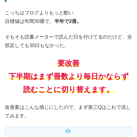
こっちはブログよりもっと酷い
目標値は年間30冊で、
半年で2冊。
そもそも読書メーターで読んだ日を付けてるのだけど、全
部足しても30日もなかった。
要改善
下半期はまず冊数より毎日かならず
読むことに切り替えます。
改善案はこんな感じにしたので、まず第三Qはこれで流し
てみます。