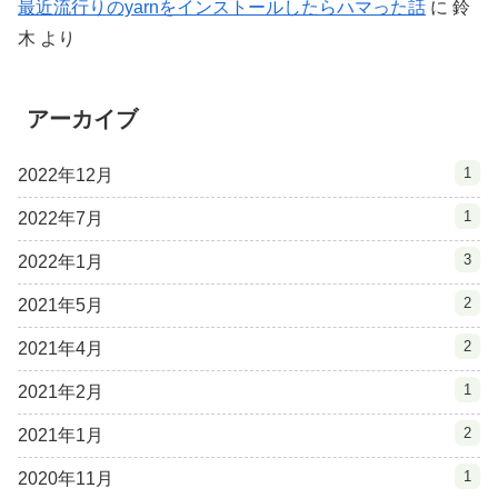
最近流行りのyarnをインストールしたらハマった話
に
鈴
木
より
アーカイブ
1
2022年12月
1
2022年7月
3
2022年1月
2
2021年5月
2
2021年4月
1
2021年2月
2
2021年1月
1
2020年11月