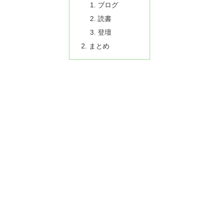
ブログ
読書
登壇
まとめ