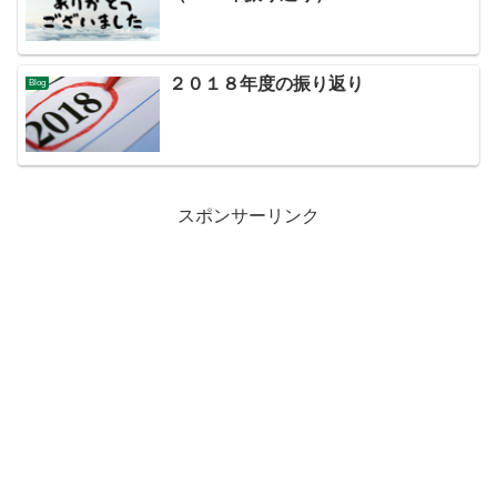
２０１８年度の振り返り
Blog
スポンサーリンク