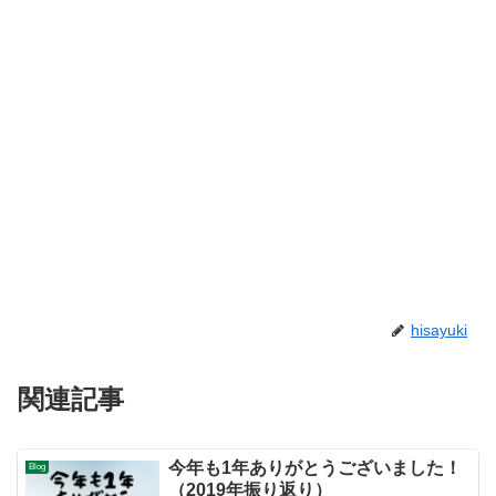
hisayuki
関連記事
今年も1年ありがとうございました！
Blog
（2019年振り返り）