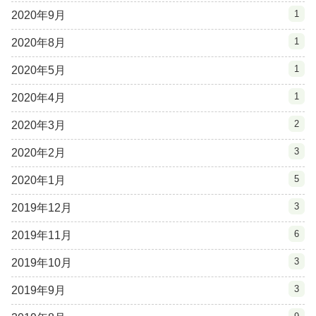
1
2020年9月
1
2020年8月
1
2020年5月
1
2020年4月
2
2020年3月
3
2020年2月
5
2020年1月
3
2019年12月
6
2019年11月
3
2019年10月
3
2019年9月