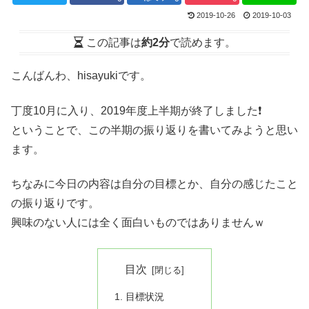
2019-10-26
2019-10-03
この記事は
約2分
で読めます。
こんばんわ、hisayukiです。
丁度10月に入り、2019年度上半期が終了しました❗
ということで、この半期の振り返りを書いてみようと思い
ます。
ちなみに今日の内容は自分の目標とか、自分の感じたこと
の振り返りです。
興味のない人には全く面白いものではありませんｗ
目次
目標状況