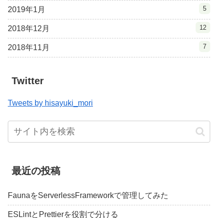
5
2019年1月
12
2018年12月
7
2018年11月
Twitter
Tweets by hisayuki_mori
最近の投稿
FaunaをServerlessFrameworkで管理してみた
ESLintとPrettierを役割で分ける