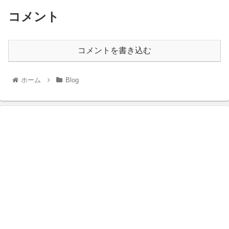
コメント
コメントを書き込む
ホーム
Blog