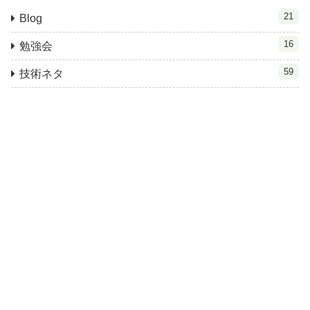
21
Blog
16
勉強会
59
技術ネタ