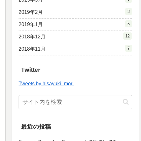
3
2019年2月
5
2019年1月
12
2018年12月
7
2018年11月
Twitter
Tweets by hisayuki_mori
最近の投稿