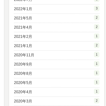
3
2022年1月
2
2021年5月
2
2021年4月
1
2021年2月
2
2021年1月
1
2020年11月
1
2020年9月
1
2020年8月
1
2020年5月
1
2020年4月
2
2020年3月