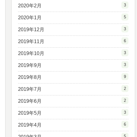
3
2020年2月
5
2020年1月
3
2019年12月
6
2019年11月
3
2019年10月
3
2019年9月
9
2019年8月
2
2019年7月
2
2019年6月
3
2019年5月
6
2019年4月
5
2019年3月