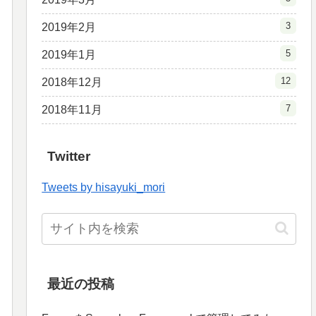
3
2019年2月
5
2019年1月
12
2018年12月
7
2018年11月
Twitter
Tweets by hisayuki_mori
最近の投稿