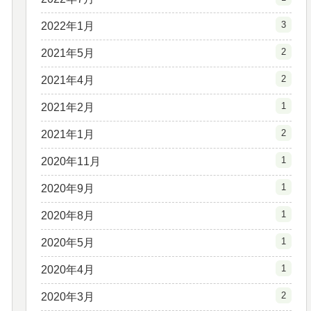
3
2022年1月
2
2021年5月
2
2021年4月
1
2021年2月
2
2021年1月
1
2020年11月
1
2020年9月
1
2020年8月
1
2020年5月
1
2020年4月
2
2020年3月