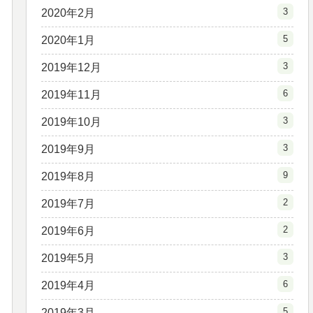
3
2020年2月
5
2020年1月
3
2019年12月
6
2019年11月
3
2019年10月
3
2019年9月
9
2019年8月
2
2019年7月
2
2019年6月
3
2019年5月
6
2019年4月
5
2019年3月