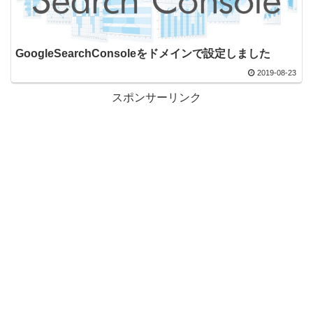
GoogleSearchConsoleをドメインで設定しました
2019-08-23
スポンサーリンク