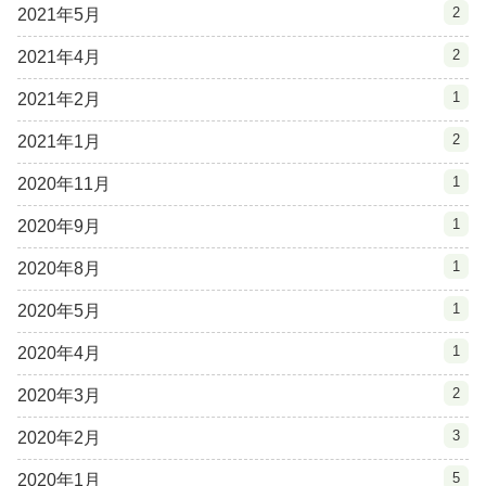
2
2021年5月
2
2021年4月
1
2021年2月
2
2021年1月
1
2020年11月
1
2020年9月
1
2020年8月
1
2020年5月
1
2020年4月
2
2020年3月
3
2020年2月
5
2020年1月