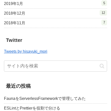
5
2019年1月
12
2018年12月
7
2018年11月
Twitter
Tweets by hisayuki_mori
最近の投稿
FaunaをServerlessFrameworkで管理してみた
ESLintとPrettierを役割で分ける