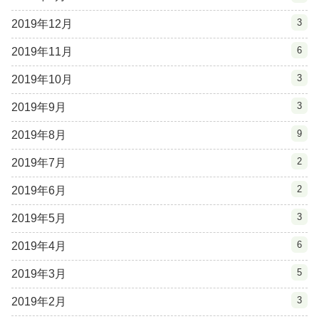
3
2019年12月
6
2019年11月
3
2019年10月
3
2019年9月
9
2019年8月
2
2019年7月
2
2019年6月
3
2019年5月
6
2019年4月
5
2019年3月
3
2019年2月