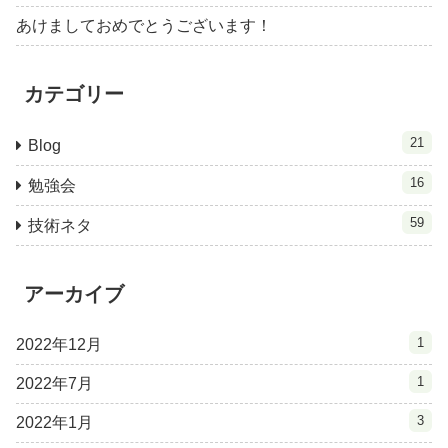
あけましておめでとうございます！
カテゴリー
21
Blog
16
勉強会
59
技術ネタ
アーカイブ
1
2022年12月
1
2022年7月
3
2022年1月