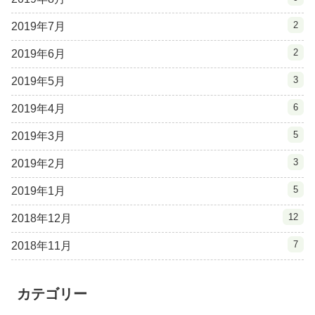
2
2019年7月
2
2019年6月
3
2019年5月
6
2019年4月
5
2019年3月
3
2019年2月
5
2019年1月
12
2018年12月
7
2018年11月
カテゴリー