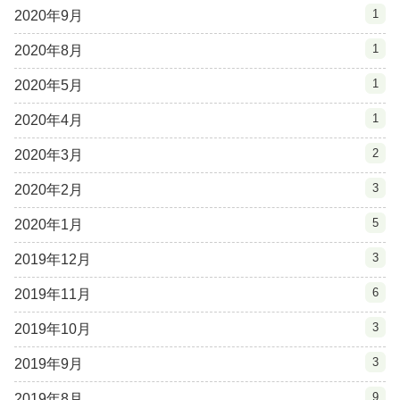
1
2020年9月
1
2020年8月
1
2020年5月
1
2020年4月
2
2020年3月
3
2020年2月
5
2020年1月
3
2019年12月
6
2019年11月
3
2019年10月
3
2019年9月
9
2019年8月