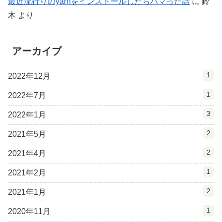
最近流行りのyarnをインストールしたらハマった話
に
鈴
木
より
アーカイブ
1
2022年12月
1
2022年7月
3
2022年1月
2
2021年5月
2
2021年4月
1
2021年2月
2
2021年1月
1
2020年11月