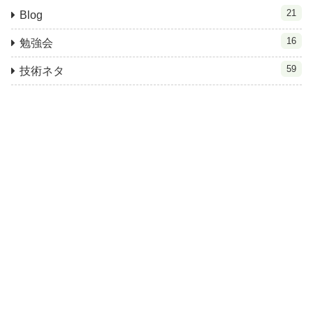
21
Blog
16
勉強会
59
技術ネタ