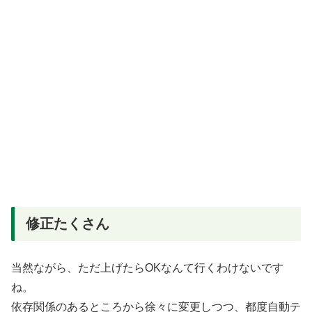
修正たくさん
当然ながら、ただ上げたらOKなんて行くわけないです
ね。
依存関係のあるところから徐々に変更しつつ、都度自動テ