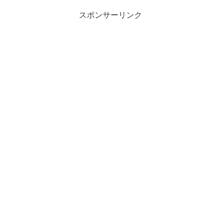
スポンサーリンク