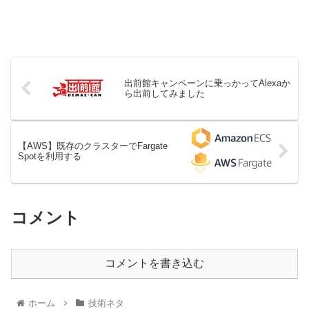
出前館キャンペーンに乗っかってAlexaか
ら出前してみました
【AWS】既存のクラスターでFargate
Spotを利用する
コメント
コメントを書き込む
ホーム
技術ネタ